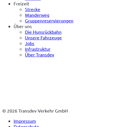
Freizeit
Strecke
Wanderweg
Gruppenreservierungen
Über uns
Die Hunsrückbahn
Unsere Fahrzeuge
Jobs
Infrastruktur
Über Transdev
© 2026 Transdev Verkehr GmbH
Impressum
Datenschutz