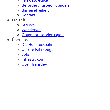
Beförderungsbedingungen
Barrierefreiheit
Kontakt
Freizeit
Strecke
Wanderweg
Gruppenreservierungen
Über uns
Die Hunsrückbahn
Unsere Fahrzeuge
Jobs
Infrastruktur
Über Transdev