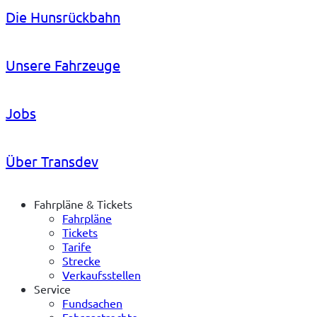
Die Hunsrückbahn
Unsere Fahrzeuge
Jobs
Über Transdev
Fahrpläne & Tickets
Fahrpläne
Tickets
Tarife
Strecke
Verkaufsstellen
Service
Fundsachen
Fahrgastrechte