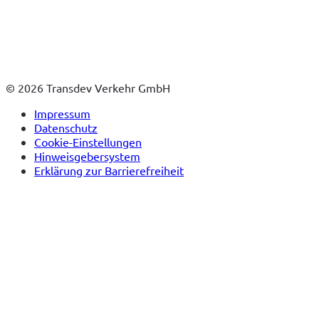
© 2026 Transdev Verkehr GmbH
Impressum
Datenschutz
Cookie-Einstellungen
Hinweisgebersystem
Erklärung zur Barrierefreiheit