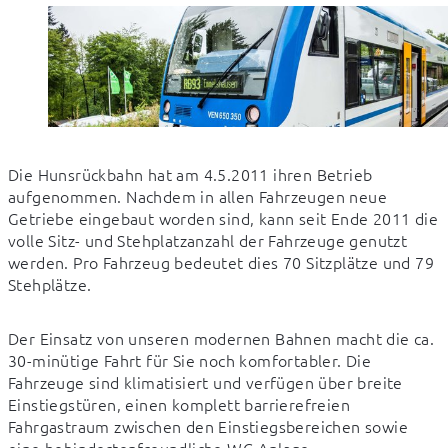
Die Hunsrückbahn hat am 4.5.2011 ihren Betrieb 
aufgenommen. Nachdem in allen Fahrzeugen neue 
Getriebe eingebaut worden sind, kann seit Ende 2011 die 
volle Sitz- und Stehplatzanzahl der Fahrzeuge genutzt 
werden. Pro Fahrzeug bedeutet dies 70 Sitzplätze und 79 
Stehplätze.
Der Einsatz von unseren modernen Bahnen macht die ca. 
30-minütige Fahrt für Sie noch komfortabler. Die 
Fahrzeuge sind klimatisiert und verfügen über breite 
Einstiegstüren, einen komplett barrierefreien 
Fahrgastraum zwischen den Einstiegsbereichen sowie 