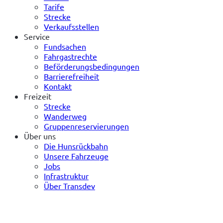
Tarife
Strecke
Verkaufsstellen
Service
Fundsachen
Fahrgastrechte
Beförderungsbedingungen
Barrierefreiheit
Kontakt
Freizeit
Strecke
Wanderweg
Gruppenreservierungen
Über uns
Die Hunsrückbahn
Unsere Fahrzeuge
Jobs
Infrastruktur
Über Transdev